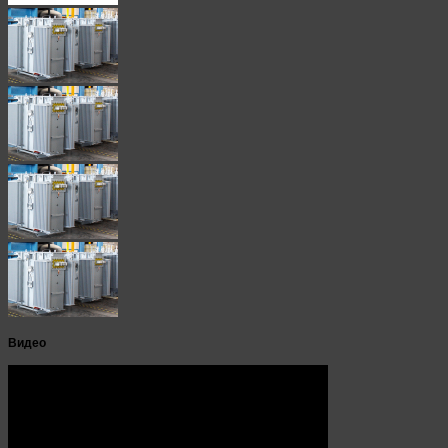
Видео