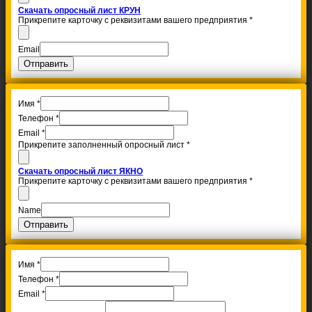
Скачать опросный лист КРУН
Прикрепите карточку с реквизитами вашего предприятия
*
Email
Отправить
Имя
*
Телефон
*
Email
*
Прикрепите заполненный опросный лист
*
Скачать опросный лист ЯКНО
Прикрепите карточку с реквизитами вашего предприятия
*
Name
Отправить
Имя
*
Телефон
*
Email
*