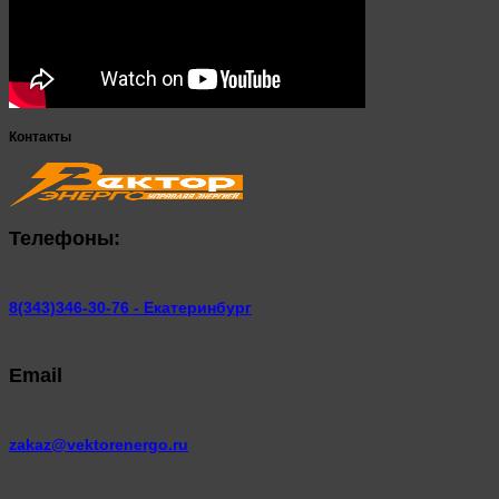
Контакты
Телефоны:
8(343)346-30-76 - Екатеринбург
Email
zakaz@vektorenergo.ru