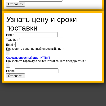
Отправить
Узнать цену и сроки
поставки
Имя
*
Телефон
*
Email
*
Прикрепите заполненный опросный лист
*
Скачать опросный лист КТПн-Т
Прикрепите карточку с реквизитами вашего предприятия
*
Phone
Отправить