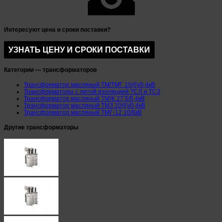
Интересуют цена и сроки поставки?
Категории — трансформаторов
Трансформатор масляный ТМ/ТМГ 10(6)/0,4кВ
Трансформаторы с литой изоляцией ТСЛ и ТСЗ
Трансформатор масляный ТМЖ 27,5/0,4кВ
Трансформатор масляный ТМЗ 10(6)/0,4кВ
Трансформатор масляный ТМГ-12 10/6кВ
Другие трансформаторы