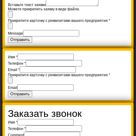
Вставьте текст заявки
Можете прикрепить заявку в виде файла.
Прикрепите карточку с реквизитами вашего предприятия
*
Message
Отправить
Имя
*
Телефон
*
Email
*
Прикрепите карточку с реквизитами вашего предприятия
*
Email
Отправить
Заказать звонок
Имя
*
Телефон
*
Comment