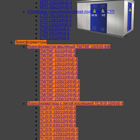
МТП 250/10(6)/0,4
МТП 400/10(6)/0,4
Столбовая трансформаторная подстанция СТП
СТП 250/10(6)/0,4
СТП 160/10(6)/0,4
СТП 100/10(6)/0,4
СТП 63/10(6)/0,4
СТП 40/10(6)/0,4
СТП 25/10(6)/0,4
Трансформаторы
Трансформатор масляный ТМ/ТМГ 10(6)/0,4кВ
ТМ/ТМГ 63/10(6)/0.4
ТМ/ТМГ 40/10(6)/0.4
ТМ/ТМГ 100/10(6)/0.4
ТМ/ТМГ 160/10(6)/0.4
ТМ/ТМГ 250/10(6)/0.4
ТМ/ТМГ 400/10(6)/0.4
ТМ/ТМГ 630/10(6)/0.4
ТМ/ТМГ 1000/10(6)/0.4
ТМ/ТМГ 1250/10(6)/0.4
ТМ/ТМГ 1600/10(6)/0.4
ТМ/ТМГ 2000/10(6)/0.4
ТМ/ТМГ 2500/10(6)/0.4
Трансформаторы с литой изоляцией ТСЛ(З) 10(6)/0,4
ТСЛ(З) 100/10(6)/0.4
ТСЛ(З) 160/10(6)/0.4
ТСЛ(З) 250/10(6)/0.4
ТСЛ(З) 400/10(6)/0.4
ТСЛ(З) 630/10(6)/0.4
ТСЛ(З) 1000/10(6)/0.4
ТСЛ(З) 1250/10(6)/0.4
ТСЛ(З) 1600/10(6)/0.4