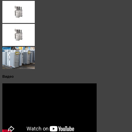
Видео