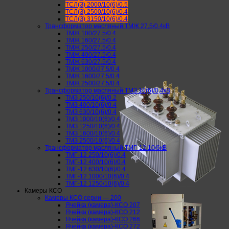
ТСЛ(З) 2000/10(6)/0.5
ТСЛ(З) 2500/10(6)/0.4
ТСЛ(З) 3150/10(6)/0.4
Трансформатор масляный ТМЖ 27,5/0,4кВ
ТМЖ 100/27.5/0.4
ТМЖ 160/27.5/0.4
ТМЖ 250/27.5/0.4
ТМЖ 400/27.5/0.4
ТМЖ 630/27.5/0.4
ТМЖ 1000/27.5/0.4
ТМЖ 1600/27.5/0.4
ТМЖ 2500/27.5/0.4
Трансформатор масляный ТМЗ 10(6)/0,4кВ
ТМЗ 250/10(6)/0.2
ТМЗ 400/10(6)/0.4
ТМЗ 630/10(6)/0.4
ТМЗ 1000/10(6)/0.4
ТМЗ 1250/10(6)/0.4
ТМЗ 1600/10(6)/0.4
ТМЗ 2500/10(6)/0.4
Трансформатор масляный ТМГ-12 10/6кВ
ТМГ-12 250/10(6)/0.4
ТМГ-12 400/10(6)/0.4
ТМГ-12 630/10(6)/0.4
ТМГ-12 1000/10(6)/0.4
ТМГ-12 1250/10(6)/0.4
Камеры КСО
Камеры КСО серии — 200
Ячейка (камера)-КСО 207
Ячейка (камера)-КСО 212
Ячейка (камера)-КСО 266
Ячейка (камера)-КСО 272