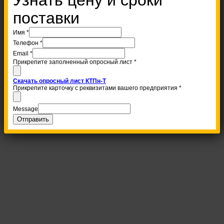
поставки
Имя
*
Телефон
*
Email
*
Прикрепите заполненный опросный лист
*
Скачать опросный лист КТПн-Т
Прикрепите карточку с реквизитами вашего предприятия
*
Message
Отправить