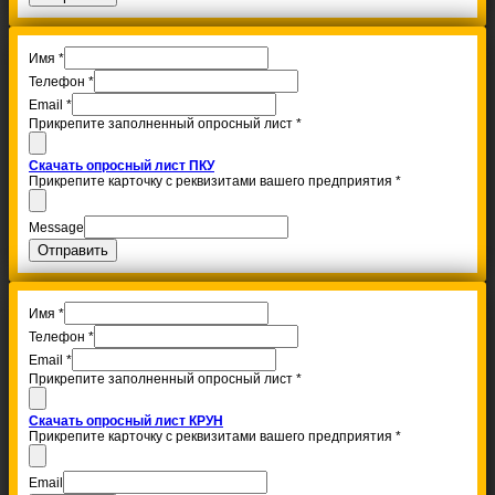
Имя
*
Телефон
*
Email
*
Прикрепите заполненный опросный лист
*
Скачать опросный лист ПКУ
Прикрепите карточку с реквизитами вашего предприятия
*
Message
Отправить
Имя
*
Телефон
*
Email
*
Прикрепите заполненный опросный лист
*
Скачать опросный лист КРУН
Прикрепите карточку с реквизитами вашего предприятия
*
Email