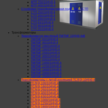
МТП 250/10(6)/0,4
МТП 400/10(6)/0,4
Столбовая трансформаторная подстанция СТП
СТП 250/10(6)/0,4
СТП 160/10(6)/0,4
СТП 100/10(6)/0,4
СТП 63/10(6)/0,4
СТП 40/10(6)/0,4
СТП 25/10(6)/0,4
Трансформаторы
Трансформатор масляный ТМ/ТМГ 10(6)/0,4кВ
ТМ/ТМГ 63/10(6)/0.4
ТМ/ТМГ 40/10(6)/0.4
ТМ/ТМГ 100/10(6)/0.4
ТМ/ТМГ 160/10(6)/0.4
ТМ/ТМГ 250/10(6)/0.4
ТМ/ТМГ 400/10(6)/0.4
ТМ/ТМГ 630/10(6)/0.4
ТМ/ТМГ 1000/10(6)/0.4
ТМ/ТМГ 1250/10(6)/0.4
ТМ/ТМГ 1600/10(6)/0.4
ТМ/ТМГ 2000/10(6)/0.4
ТМ/ТМГ 2500/10(6)/0.4
Трансформаторы с литой изоляцией ТСЛ(З) 10(6)/0,4
ТСЛ(З) 100/10(6)/0.4
ТСЛ(З) 160/10(6)/0.4
ТСЛ(З) 250/10(6)/0.4
ТСЛ(З) 400/10(6)/0.4
ТСЛ(З) 630/10(6)/0.4
ТСЛ(З) 1000/10(6)/0.4
ТСЛ(З) 1250/10(6)/0.4
ТСЛ(З) 1600/10(6)/0.4