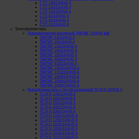
СТП 250/10(6)/0,4
СТП 160/10(6)/0,4
СТП 100/10(6)/0,4
СТП 63/10(6)/0,4
СТП 40/10(6)/0,4
СТП 25/10(6)/0,4
Трансформаторы
Трансформатор масляный ТМ/ТМГ 10(6)/0,4кВ
ТМ/ТМГ 63/10(6)/0.4
ТМ/ТМГ 40/10(6)/0.4
ТМ/ТМГ 100/10(6)/0.4
ТМ/ТМГ 160/10(6)/0.4
ТМ/ТМГ 250/10(6)/0.4
ТМ/ТМГ 400/10(6)/0.4
ТМ/ТМГ 630/10(6)/0.4
ТМ/ТМГ 1000/10(6)/0.4
ТМ/ТМГ 1250/10(6)/0.4
ТМ/ТМГ 1600/10(6)/0.4
ТМ/ТМГ 2000/10(6)/0.4
ТМ/ТМГ 2500/10(6)/0.4
Трансформаторы с литой изоляцией ТСЛ(З) 10(6)/0,4
ТСЛ(З) 100/10(6)/0.4
ТСЛ(З) 160/10(6)/0.4
ТСЛ(З) 250/10(6)/0.4
ТСЛ(З) 400/10(6)/0.4
ТСЛ(З) 630/10(6)/0.4
ТСЛ(З) 1000/10(6)/0.4
ТСЛ(З) 1250/10(6)/0.4
ТСЛ(З) 1600/10(6)/0.4
ТСЛ(З) 2000/10(6)/0.5
ТСЛ(З) 2500/10(6)/0.4
ТСЛ(З) 3150/10(6)/0.4