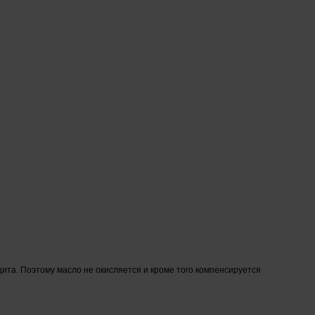
та. Поэтому масло не окисляется и кроме того компенсируется