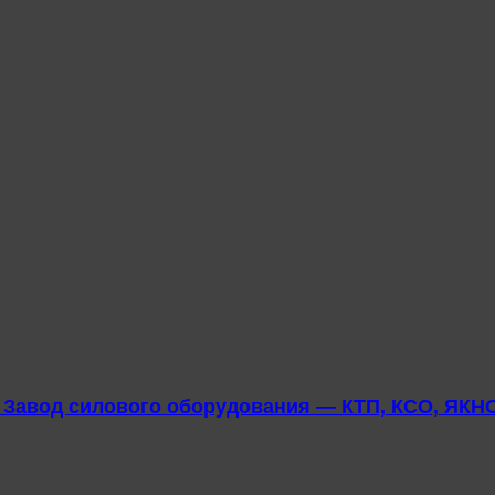
u Завод силового оборудования — КТП, КСО, ЯКНО