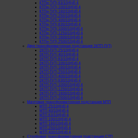
КТПн-Т(П) 63/10(6)/0,4
КТПн-Т(П) 100/10(6)/0,4
КТПн-Т(П) 160/10(6)/0,4
КТПн-Т(П) 250/10(6)/0,4
КТПн-Т(П) 400/10(6)/0,4
КТПн-Т(П) 630/10(6)/0,4
КТПн-Т(П) 1000/10(6)/0,4
КТПн-Т(П) 1250/10(6)/0,4
КТПн-Т(П) 1600/10(6)/0,4
КТПн-Т(П) 2500/10(6)/0,4
Двух трансформаторная подстанция 2КТП-П(Т)
2КТП-П(Т) 25/10(6)/0,4
2КТП-П(Т) 40/10(6)/0,4
2КТП-П(Т) 63/10(6)/0,4
2КТП-П(Т) 100/10(6)/0,4
2КТП-П(Т) 160/10(6)/0,4
2КТП-П(Т) 250/10(6)/0,4
2КТП-П(Т) 400/10(6)/0,4
2КТП-П(Т) 630/10(6)/0,4
2КТП-П(Т) 1000/10(6)/0,4
2КТП-П(Т) 1250/10(6)/0,4
2КТП-П(Т) 1600/10(6)/0,4
2КТП-П(Т) 2500/10(6)/0,4
Мачтовая трансформаторная подстанция МТП
МТП 25/10(6)/0,4
МТП 40/10(6)/0,4
МТП 63/10(6)/0,4
МТП 100/10(6)/0,4
МТП 160/10(6)/0,4
МТП 250/10(6)/0,4
МТП 400/10(6)/0,4
Столбовая трансформаторная подстанция СТП