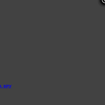
, КРУ