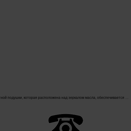
ной подушки, которая расположена над зеркалом масла, обеспечивается …