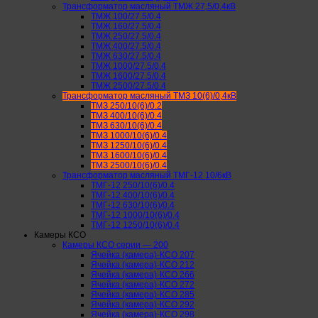
Трансформатор масляный ТМЖ 27,5/0,4кВ
ТМЖ 100/27.5/0.4
ТМЖ 160/27.5/0.4
ТМЖ 250/27.5/0.4
ТМЖ 400/27.5/0.4
ТМЖ 630/27.5/0.4
ТМЖ 1000/27.5/0.4
ТМЖ 1600/27.5/0.4
ТМЖ 2500/27.5/0.4
Трансформатор масляный ТМЗ 10(6)/0,4кВ
ТМЗ 250/10(6)/0.2
ТМЗ 400/10(6)/0.4
ТМЗ 630/10(6)/0.4
ТМЗ 1000/10(6)/0.4
ТМЗ 1250/10(6)/0.4
ТМЗ 1600/10(6)/0.4
ТМЗ 2500/10(6)/0.4
Трансформатор масляный ТМГ-12 10/6кВ
ТМГ-12 250/10(6)/0.4
ТМГ-12 400/10(6)/0.4
ТМГ-12 630/10(6)/0.4
ТМГ-12 1000/10(6)/0.4
ТМГ-12 1250/10(6)/0.4
Камеры КСО
Камеры КСО серии — 200
Ячейка (камера)-КСО 207
Ячейка (камера)-КСО 212
Ячейка (камера)-КСО 266
Ячейка (камера)-КСО 272
Ячейка (камера)-КСО 285
Ячейка (камера)-КСО 292
Ячейка (камера)-КСО 298