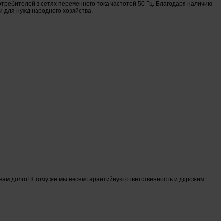
требителей в сетях переменного тока частотой 50 Гц. Благодаря наличию
 для нужд народного хозяйства.
ам долго! К тому же мы несем гарантийную ответственность и дорожим