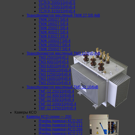
ТСЛ(З) 2000/10(6)/0.5
ТСЛ(З) 2500/10(6)/0.4
ТСЛ(З) 3150/10(6)/0.4
Трансформатор масляный ТМЖ 27,5/0,4кВ
ТМЖ 100/27.5/0.4
ТМЖ 160/27.5/0.4
ТМЖ 250/27.5/0.4
ТМЖ 400/27.5/0.4
ТМЖ 630/27.5/0.4
ТМЖ 1000/27.5/0.4
ТМЖ 1600/27.5/0.4
ТМЖ 2500/27.5/0.4
Трансформатор масляный ТМЗ 10(6)/0,4кВ
ТМЗ 250/10(6)/0.2
ТМЗ 400/10(6)/0.4
ТМЗ 630/10(6)/0.4
ТМЗ 1000/10(6)/0.4
ТМЗ 1250/10(6)/0.4
ТМЗ 1600/10(6)/0.4
ТМЗ 2500/10(6)/0.4
Трансформатор масляный ТМГ-12 10/6кВ
ТМГ-12 250/10(6)/0.4
ТМГ-12 400/10(6)/0.4
ТМГ-12 630/10(6)/0.4
ТМГ-12 1000/10(6)/0.4
ТМГ-12 1250/10(6)/0.4
Камеры КСО
Камеры КСО серии — 200
Ячейка (камера)-КСО 207
Ячейка (камера)-КСО 212
Ячейка (камера)-КСО 266
Ячейка (камера)-КСО 272