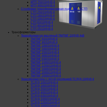
МТП 250/10(6)/0,4
МТП 400/10(6)/0,4
Столбовая трансформаторная подстанция СТП
СТП 250/10(6)/0,4
СТП 160/10(6)/0,4
СТП 100/10(6)/0,4
СТП 63/10(6)/0,4
СТП 40/10(6)/0,4
СТП 25/10(6)/0,4
Трансформаторы
Трансформатор масляный ТМ/ТМГ 10(6)/0,4кВ
ТМ/ТМГ 63/10(6)/0.4
ТМ/ТМГ 40/10(6)/0.4
ТМ/ТМГ 100/10(6)/0.4
ТМ/ТМГ 160/10(6)/0.4
ТМ/ТМГ 250/10(6)/0.4
ТМ/ТМГ 400/10(6)/0.4
ТМ/ТМГ 630/10(6)/0.4
ТМ/ТМГ 1000/10(6)/0.4
ТМ/ТМГ 1250/10(6)/0.4
ТМ/ТМГ 1600/10(6)/0.4
ТМ/ТМГ 2000/10(6)/0.4
ТМ/ТМГ 2500/10(6)/0.4
Трансформаторы с литой изоляцией ТСЛ(З) 10(6)/0,4
ТСЛ(З) 100/10(6)/0.4
ТСЛ(З) 160/10(6)/0.4
ТСЛ(З) 250/10(6)/0.4
ТСЛ(З) 400/10(6)/0.4
ТСЛ(З) 630/10(6)/0.4
ТСЛ(З) 1000/10(6)/0.4
ТСЛ(З) 1250/10(6)/0.4
ТСЛ(З) 1600/10(6)/0.4