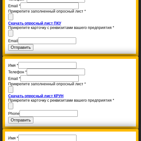
Email
*
Прикрепите заполненный опросный лист
*
Скачать опросный лист ПКУ
Прикрепите карточку с реквизитами вашего предприятия
*
Email
Отправить
Имя
*
Телефон
*
Email
*
Прикрепите заполненный опросный лист
*
Скачать опросный лист КРУН
Прикрепите карточку с реквизитами вашего предприятия
*
Phone
Отправить
Имя
*