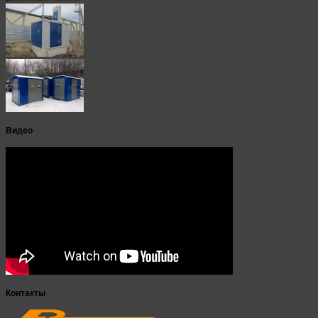
Видео
Контакты