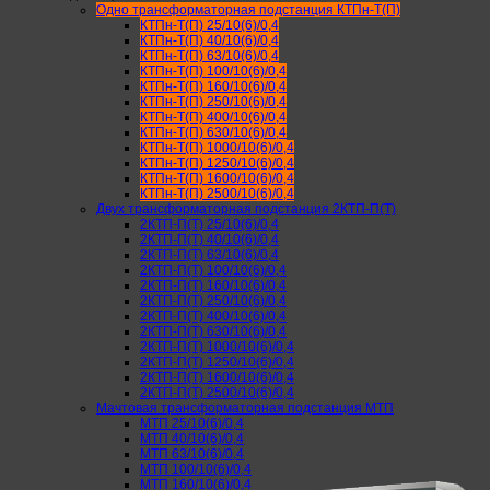
Одно трансформаторная подстанция КТПн-Т(П)
КТПн-Т(П) 25/10(6)/0,4
КТПн-Т(П) 40/10(6)/0,4
КТПн-Т(П) 63/10(6)/0,4
КТПн-Т(П) 100/10(6)/0,4
КТПн-Т(П) 160/10(6)/0,4
КТПн-Т(П) 250/10(6)/0,4
КТПн-Т(П) 400/10(6)/0,4
КТПн-Т(П) 630/10(6)/0,4
КТПн-Т(П) 1000/10(6)/0,4
КТПн-Т(П) 1250/10(6)/0,4
КТПн-Т(П) 1600/10(6)/0,4
КТПн-Т(П) 2500/10(6)/0,4
Двух трансформаторная подстанция 2КТП-П(Т)
2КТП-П(Т) 25/10(6)/0,4
2КТП-П(Т) 40/10(6)/0,4
2КТП-П(Т) 63/10(6)/0,4
2КТП-П(Т) 100/10(6)/0,4
2КТП-П(Т) 160/10(6)/0,4
2КТП-П(Т) 250/10(6)/0,4
2КТП-П(Т) 400/10(6)/0,4
2КТП-П(Т) 630/10(6)/0,4
2КТП-П(Т) 1000/10(6)/0,4
2КТП-П(Т) 1250/10(6)/0,4
2КТП-П(Т) 1600/10(6)/0,4
2КТП-П(Т) 2500/10(6)/0,4
Мачтовая трансформаторная подстанция МТП
МТП 25/10(6)/0,4
МТП 40/10(6)/0,4
МТП 63/10(6)/0,4
МТП 100/10(6)/0,4
МТП 160/10(6)/0,4