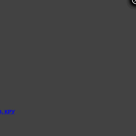
, КРУ