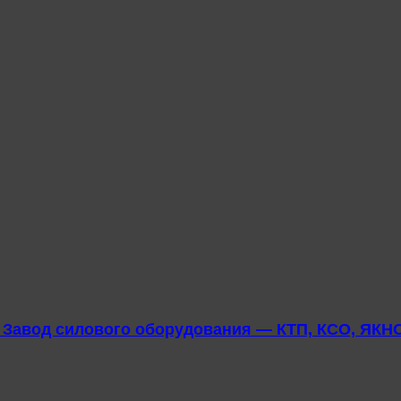
u Завод силового оборудования — КТП, КСО, ЯКНО