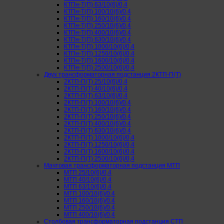
КТПн-Т(П) 63/10(6)/0,4
КТПн-Т(П) 100/10(6)/0,4
КТПн-Т(П) 160/10(6)/0,4
КТПн-Т(П) 250/10(6)/0,4
КТПн-Т(П) 400/10(6)/0,4
КТПн-Т(П) 630/10(6)/0,4
КТПн-Т(П) 1000/10(6)/0,4
КТПн-Т(П) 1250/10(6)/0,4
КТПн-Т(П) 1600/10(6)/0,4
КТПн-Т(П) 2500/10(6)/0,4
Двух трансформаторная подстанция 2КТП-П(Т)
2КТП-П(Т) 25/10(6)/0,4
2КТП-П(Т) 40/10(6)/0,4
2КТП-П(Т) 63/10(6)/0,4
2КТП-П(Т) 100/10(6)/0,4
2КТП-П(Т) 160/10(6)/0,4
2КТП-П(Т) 250/10(6)/0,4
2КТП-П(Т) 400/10(6)/0,4
2КТП-П(Т) 630/10(6)/0,4
2КТП-П(Т) 1000/10(6)/0,4
2КТП-П(Т) 1250/10(6)/0,4
2КТП-П(Т) 1600/10(6)/0,4
2КТП-П(Т) 2500/10(6)/0,4
Мачтовая трансформаторная подстанция МТП
МТП 25/10(6)/0,4
МТП 40/10(6)/0,4
МТП 63/10(6)/0,4
МТП 100/10(6)/0,4
МТП 160/10(6)/0,4
МТП 250/10(6)/0,4
МТП 400/10(6)/0,4
Столбовая трансформаторная подстанция СТП