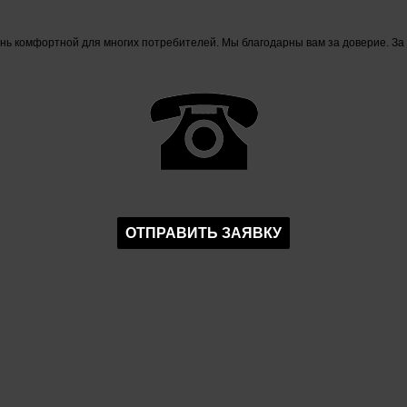
знь комфортной для многих потребителей. Мы благодарны вам за доверие. За