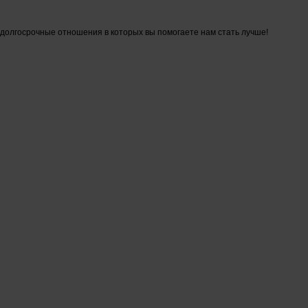
 долгосрочные отношения в которых вы помогаете нам стать лучше!