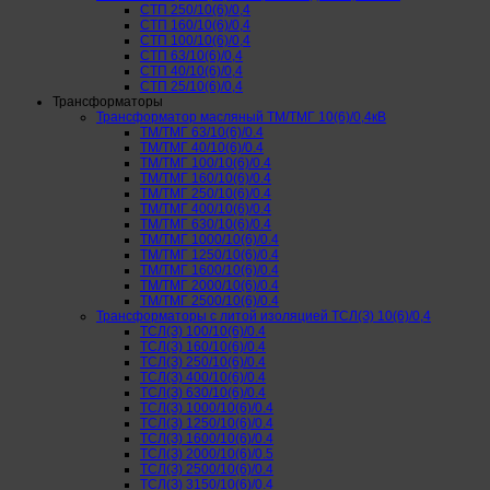
СТП 250/10(6)/0,4
СТП 160/10(6)/0,4
СТП 100/10(6)/0,4
СТП 63/10(6)/0,4
СТП 40/10(6)/0,4
СТП 25/10(6)/0,4
Трансформаторы
Трансформатор масляный ТМ/ТМГ 10(6)/0,4кВ
ТМ/ТМГ 63/10(6)/0.4
ТМ/ТМГ 40/10(6)/0.4
ТМ/ТМГ 100/10(6)/0.4
ТМ/ТМГ 160/10(6)/0.4
ТМ/ТМГ 250/10(6)/0.4
ТМ/ТМГ 400/10(6)/0.4
ТМ/ТМГ 630/10(6)/0.4
ТМ/ТМГ 1000/10(6)/0.4
ТМ/ТМГ 1250/10(6)/0.4
ТМ/ТМГ 1600/10(6)/0.4
ТМ/ТМГ 2000/10(6)/0.4
ТМ/ТМГ 2500/10(6)/0.4
Трансформаторы с литой изоляцией ТСЛ(З) 10(6)/0,4
ТСЛ(З) 100/10(6)/0.4
ТСЛ(З) 160/10(6)/0.4
ТСЛ(З) 250/10(6)/0.4
ТСЛ(З) 400/10(6)/0.4
ТСЛ(З) 630/10(6)/0.4
ТСЛ(З) 1000/10(6)/0.4
ТСЛ(З) 1250/10(6)/0.4
ТСЛ(З) 1600/10(6)/0.4
ТСЛ(З) 2000/10(6)/0.5
ТСЛ(З) 2500/10(6)/0.4
ТСЛ(З) 3150/10(6)/0.4