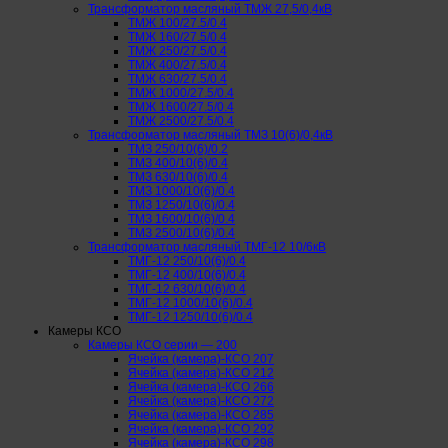
Трансформатор масляный ТМЖ 27,5/0,4кВ
ТМЖ 100/27.5/0.4
ТМЖ 160/27.5/0.4
ТМЖ 250/27.5/0.4
ТМЖ 400/27.5/0.4
ТМЖ 630/27.5/0.4
ТМЖ 1000/27.5/0.4
ТМЖ 1600/27.5/0.4
ТМЖ 2500/27.5/0.4
Трансформатор масляный ТМЗ 10(6)/0,4кВ
ТМЗ 250/10(6)/0.2
ТМЗ 400/10(6)/0.4
ТМЗ 630/10(6)/0.4
ТМЗ 1000/10(6)/0.4
ТМЗ 1250/10(6)/0.4
ТМЗ 1600/10(6)/0.4
ТМЗ 2500/10(6)/0.4
Трансформатор масляный ТМГ-12 10/6кВ
ТМГ-12 250/10(6)/0.4
ТМГ-12 400/10(6)/0.4
ТМГ-12 630/10(6)/0.4
ТМГ-12 1000/10(6)/0.4
ТМГ-12 1250/10(6)/0.4
Камеры КСО
Камеры КСО серии — 200
Ячейка (камера)-КСО 207
Ячейка (камера)-КСО 212
Ячейка (камера)-КСО 266
Ячейка (камера)-КСО 272
Ячейка (камера)-КСО 285
Ячейка (камера)-КСО 292
Ячейка (камера)-КСО 298