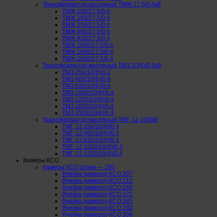
Трансформатор масляный ТМЖ 27,5/0,4кВ
ТМЖ 100/27.5/0.4
ТМЖ 160/27.5/0.4
ТМЖ 250/27.5/0.4
ТМЖ 400/27.5/0.4
ТМЖ 630/27.5/0.4
ТМЖ 1000/27.5/0.4
ТМЖ 1600/27.5/0.4
ТМЖ 2500/27.5/0.4
Трансформатор масляный ТМЗ 10(6)/0,4кВ
ТМЗ 250/10(6)/0.2
ТМЗ 400/10(6)/0.4
ТМЗ 630/10(6)/0.4
ТМЗ 1000/10(6)/0.4
ТМЗ 1250/10(6)/0.4
ТМЗ 1600/10(6)/0.4
ТМЗ 2500/10(6)/0.4
Трансформатор масляный ТМГ-12 10/6кВ
ТМГ-12 250/10(6)/0.4
ТМГ-12 400/10(6)/0.4
ТМГ-12 630/10(6)/0.4
ТМГ-12 1000/10(6)/0.4
ТМГ-12 1250/10(6)/0.4
Камеры КСО
Камеры КСО серии — 200
Ячейка (камера)-КСО 207
Ячейка (камера)-КСО 212
Ячейка (камера)-КСО 266
Ячейка (камера)-КСО 272
Ячейка (камера)-КСО 285
Ячейка (камера)-КСО 292
Ячейка (камера)-КСО 298