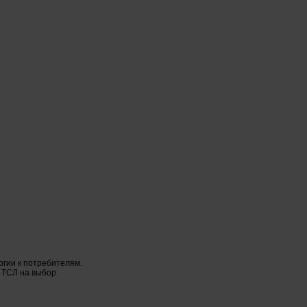
гии к потребителям.
 ТСЛ на выбор.