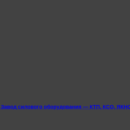
u Завод силового оборудования — КТП, КСО, ЯКНО