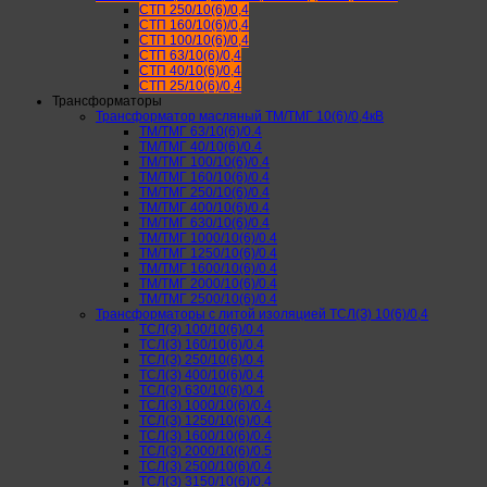
СТП 250/10(6)/0,4
СТП 160/10(6)/0,4
СТП 100/10(6)/0,4
СТП 63/10(6)/0,4
СТП 40/10(6)/0,4
СТП 25/10(6)/0,4
Трансформаторы
Трансформатор масляный ТМ/ТМГ 10(6)/0,4кВ
ТМ/ТМГ 63/10(6)/0.4
ТМ/ТМГ 40/10(6)/0.4
ТМ/ТМГ 100/10(6)/0.4
ТМ/ТМГ 160/10(6)/0.4
ТМ/ТМГ 250/10(6)/0.4
ТМ/ТМГ 400/10(6)/0.4
ТМ/ТМГ 630/10(6)/0.4
ТМ/ТМГ 1000/10(6)/0.4
ТМ/ТМГ 1250/10(6)/0.4
ТМ/ТМГ 1600/10(6)/0.4
ТМ/ТМГ 2000/10(6)/0.4
ТМ/ТМГ 2500/10(6)/0.4
Трансформаторы с литой изоляцией ТСЛ(З) 10(6)/0,4
ТСЛ(З) 100/10(6)/0.4
ТСЛ(З) 160/10(6)/0.4
ТСЛ(З) 250/10(6)/0.4
ТСЛ(З) 400/10(6)/0.4
ТСЛ(З) 630/10(6)/0.4
ТСЛ(З) 1000/10(6)/0.4
ТСЛ(З) 1250/10(6)/0.4
ТСЛ(З) 1600/10(6)/0.4
ТСЛ(З) 2000/10(6)/0.5
ТСЛ(З) 2500/10(6)/0.4
ТСЛ(З) 3150/10(6)/0.4