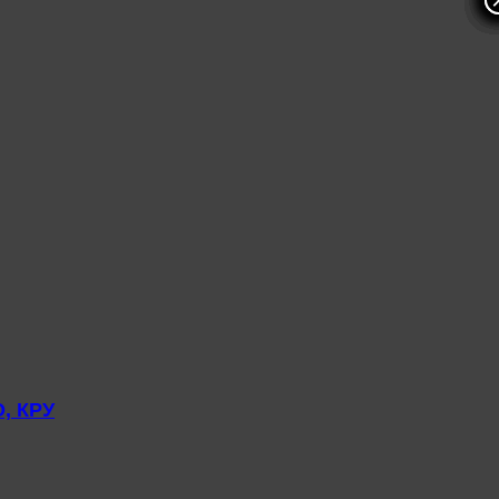
, КРУ