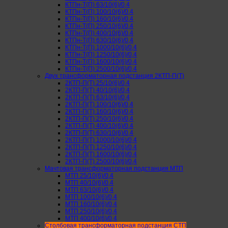
КТПн-Т(П) 63/10(6)/0,4
КТПн-Т(П) 100/10(6)/0,4
КТПн-Т(П) 160/10(6)/0,4
КТПн-Т(П) 250/10(6)/0,4
КТПн-Т(П) 400/10(6)/0,4
КТПн-Т(П) 630/10(6)/0,4
КТПн-Т(П) 1000/10(6)/0,4
КТПн-Т(П) 1250/10(6)/0,4
КТПн-Т(П) 1600/10(6)/0,4
КТПн-Т(П) 2500/10(6)/0,4
Двух трансформаторная подстанция 2КТП-П(Т)
2КТП-П(Т) 25/10(6)/0,4
2КТП-П(Т) 40/10(6)/0,4
2КТП-П(Т) 63/10(6)/0,4
2КТП-П(Т) 100/10(6)/0,4
2КТП-П(Т) 160/10(6)/0,4
2КТП-П(Т) 250/10(6)/0,4
2КТП-П(Т) 400/10(6)/0,4
2КТП-П(Т) 630/10(6)/0,4
2КТП-П(Т) 1000/10(6)/0,4
2КТП-П(Т) 1250/10(6)/0,4
2КТП-П(Т) 1600/10(6)/0,4
2КТП-П(Т) 2500/10(6)/0,4
Мачтовая трансформаторная подстанция МТП
МТП 25/10(6)/0,4
МТП 40/10(6)/0,4
МТП 63/10(6)/0,4
МТП 100/10(6)/0,4
МТП 160/10(6)/0,4
МТП 250/10(6)/0,4
МТП 400/10(6)/0,4
Столбовая трансформаторная подстанция СТП