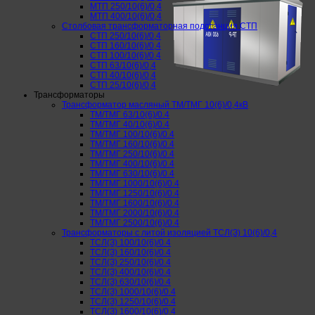
МТП 250/10(6)/0,4
МТП 400/10(6)/0,4
Столбовая трансформаторная подстанция СТП
СТП 250/10(6)/0,4
СТП 160/10(6)/0,4
СТП 100/10(6)/0,4
СТП 63/10(6)/0,4
СТП 40/10(6)/0,4
СТП 25/10(6)/0,4
Трансформаторы
Трансформатор масляный ТМ/ТМГ 10(6)/0,4кВ
ТМ/ТМГ 63/10(6)/0.4
ТМ/ТМГ 40/10(6)/0.4
ТМ/ТМГ 100/10(6)/0.4
ТМ/ТМГ 160/10(6)/0.4
ТМ/ТМГ 250/10(6)/0.4
ТМ/ТМГ 400/10(6)/0.4
ТМ/ТМГ 630/10(6)/0.4
ТМ/ТМГ 1000/10(6)/0.4
ТМ/ТМГ 1250/10(6)/0.4
ТМ/ТМГ 1600/10(6)/0.4
ТМ/ТМГ 2000/10(6)/0.4
ТМ/ТМГ 2500/10(6)/0.4
Трансформаторы с литой изоляцией ТСЛ(З) 10(6)/0,4
ТСЛ(З) 100/10(6)/0.4
ТСЛ(З) 160/10(6)/0.4
ТСЛ(З) 250/10(6)/0.4
ТСЛ(З) 400/10(6)/0.4
ТСЛ(З) 630/10(6)/0.4
ТСЛ(З) 1000/10(6)/0.4
ТСЛ(З) 1250/10(6)/0.4
ТСЛ(З) 1600/10(6)/0.4