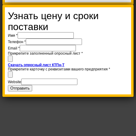
Узнать цену и сроки
поставки
Имя
*
Телефон
*
Email
*
Прикрепите заполненный опросный лист
*
Скачать опросный лист КТПн-Т
Прикрепите карточку с реквизитами вашего предприятия
*
Website
Отправить