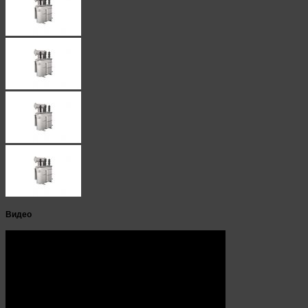
Видео