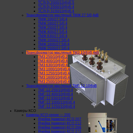
ТСЛ(З) 2000/10(6)/0.5
ТСЛ(З) 2500/10(6)/0.4
ТСЛ(З) 3150/10(6)/0.4
Трансформатор масляный ТМЖ 27,5/0,4кВ
ТМЖ 100/27.5/0.4
ТМЖ 160/27.5/0.4
ТМЖ 250/27.5/0.4
ТМЖ 400/27.5/0.4
ТМЖ 630/27.5/0.4
ТМЖ 1000/27.5/0.4
ТМЖ 1600/27.5/0.4
ТМЖ 2500/27.5/0.4
Трансформатор масляный ТМЗ 10(6)/0,4кВ
ТМЗ 250/10(6)/0.2
ТМЗ 400/10(6)/0.4
ТМЗ 630/10(6)/0.4
ТМЗ 1000/10(6)/0.4
ТМЗ 1250/10(6)/0.4
ТМЗ 1600/10(6)/0.4
ТМЗ 2500/10(6)/0.4
Трансформатор масляный ТМГ-12 10/6кВ
ТМГ-12 250/10(6)/0.4
ТМГ-12 400/10(6)/0.4
ТМГ-12 630/10(6)/0.4
ТМГ-12 1000/10(6)/0.4
ТМГ-12 1250/10(6)/0.4
Камеры КСО
Камеры КСО серии — 200
Ячейка (камера)-КСО 207
Ячейка (камера)-КСО 212
Ячейка (камера)-КСО 266
Ячейка (камера)-КСО 272