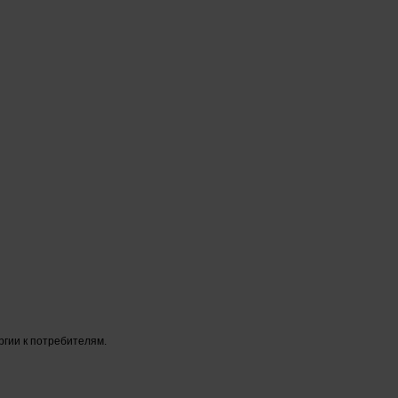
гии к потребителям.