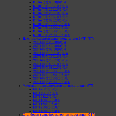
КТПн-Т(П) 63/10(6)/0,4
КТПн-Т(П) 100/10(6)/0,4
КТПн-Т(П) 160/10(6)/0,4
КТПн-Т(П) 250/10(6)/0,4
КТПн-Т(П) 400/10(6)/0,4
КТПн-Т(П) 630/10(6)/0,4
КТПн-Т(П) 1000/10(6)/0,4
КТПн-Т(П) 1250/10(6)/0,4
КТПн-Т(П) 1600/10(6)/0,4
КТПн-Т(П) 2500/10(6)/0,4
Двух трансформаторная подстанция 2КТП-П(Т)
2КТП-П(Т) 25/10(6)/0,4
2КТП-П(Т) 40/10(6)/0,4
2КТП-П(Т) 63/10(6)/0,4
2КТП-П(Т) 100/10(6)/0,4
2КТП-П(Т) 160/10(6)/0,4
2КТП-П(Т) 250/10(6)/0,4
2КТП-П(Т) 400/10(6)/0,4
2КТП-П(Т) 630/10(6)/0,4
2КТП-П(Т) 1000/10(6)/0,4
2КТП-П(Т) 1250/10(6)/0,4
2КТП-П(Т) 1600/10(6)/0,4
2КТП-П(Т) 2500/10(6)/0,4
Мачтовая трансформаторная подстанция МТП
МТП 25/10(6)/0,4
МТП 40/10(6)/0,4
МТП 63/10(6)/0,4
МТП 100/10(6)/0,4
МТП 160/10(6)/0,4
МТП 250/10(6)/0,4
МТП 400/10(6)/0,4
Столбовая трансформаторная подстанция СТП