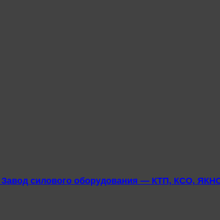
u Завод силового оборудования — КТП, КСО, ЯКНО