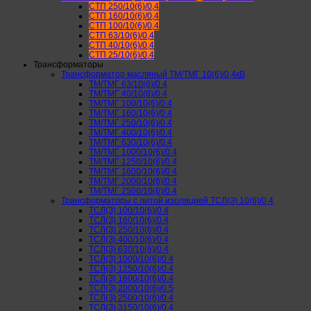
СТП 250/10(6)/0,4
СТП 160/10(6)/0,4
СТП 100/10(6)/0,4
СТП 63/10(6)/0,4
СТП 40/10(6)/0,4
СТП 25/10(6)/0,4
Трансформаторы
Трансформатор масляный ТМ/ТМГ 10(6)/0,4кВ
ТМ/ТМГ 63/10(6)/0.4
ТМ/ТМГ 40/10(6)/0.4
ТМ/ТМГ 100/10(6)/0.4
ТМ/ТМГ 160/10(6)/0.4
ТМ/ТМГ 250/10(6)/0.4
ТМ/ТМГ 400/10(6)/0.4
ТМ/ТМГ 630/10(6)/0.4
ТМ/ТМГ 1000/10(6)/0.4
ТМ/ТМГ 1250/10(6)/0.4
ТМ/ТМГ 1600/10(6)/0.4
ТМ/ТМГ 2000/10(6)/0.4
ТМ/ТМГ 2500/10(6)/0.4
Трансформаторы с литой изоляцией ТСЛ(З) 10(6)/0,4
ТСЛ(З) 100/10(6)/0.4
ТСЛ(З) 160/10(6)/0.4
ТСЛ(З) 250/10(6)/0.4
ТСЛ(З) 400/10(6)/0.4
ТСЛ(З) 630/10(6)/0.4
ТСЛ(З) 1000/10(6)/0.4
ТСЛ(З) 1250/10(6)/0.4
ТСЛ(З) 1600/10(6)/0.4
ТСЛ(З) 2000/10(6)/0.5
ТСЛ(З) 2500/10(6)/0.4
ТСЛ(З) 3150/10(6)/0.4