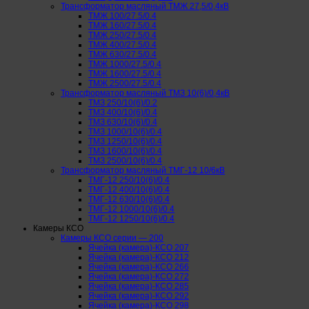
Трансформатор масляный ТМЖ 27,5/0,4кВ
ТМЖ 100/27.5/0.4
ТМЖ 160/27.5/0.4
ТМЖ 250/27.5/0.4
ТМЖ 400/27.5/0.4
ТМЖ 630/27.5/0.4
ТМЖ 1000/27.5/0.4
ТМЖ 1600/27.5/0.4
ТМЖ 2500/27.5/0.4
Трансформатор масляный ТМЗ 10(6)/0,4кВ
ТМЗ 250/10(6)/0.2
ТМЗ 400/10(6)/0.4
ТМЗ 630/10(6)/0.4
ТМЗ 1000/10(6)/0.4
ТМЗ 1250/10(6)/0.4
ТМЗ 1600/10(6)/0.4
ТМЗ 2500/10(6)/0.4
Трансформатор масляный ТМГ-12 10/6кВ
ТМГ-12 250/10(6)/0.4
ТМГ-12 400/10(6)/0.4
ТМГ-12 630/10(6)/0.4
ТМГ-12 1000/10(6)/0.4
ТМГ-12 1250/10(6)/0.4
Камеры КСО
Камеры КСО серии — 200
Ячейка (камера)-КСО 207
Ячейка (камера)-КСО 212
Ячейка (камера)-КСО 266
Ячейка (камера)-КСО 272
Ячейка (камера)-КСО 285
Ячейка (камера)-КСО 292
Ячейка (камера)-КСО 298