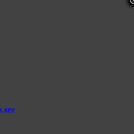
, КРУ