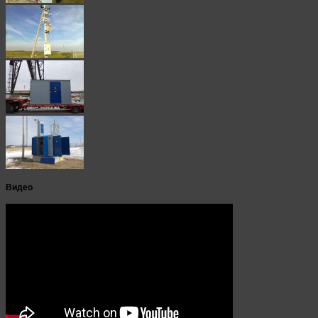
Видео