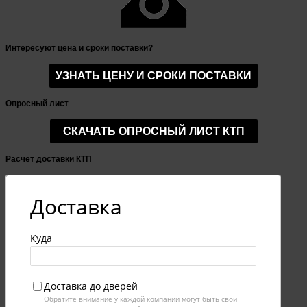
Интересуют цена и сроки поставки?
Опросный лист
Расчет доставки КТП
Доставка
Куда
Доставка до дверей
Обратите внимание у каждой компании могут быть свои