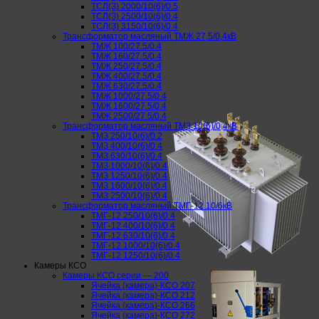
ТСЛ(З) 2000/10(6)/0.5
ТСЛ(З) 2500/10(6)/0.4
ТСЛ(З) 3150/10(6)/0.4
Трансформатор масляный ТМЖ 27,5/0,4кВ
ТМЖ 100/27.5/0.4
ТМЖ 160/27.5/0.4
ТМЖ 250/27.5/0.4
ТМЖ 400/27.5/0.4
ТМЖ 630/27.5/0.4
ТМЖ 1000/27.5/0.4
ТМЖ 1600/27.5/0.4
ТМЖ 2500/27.5/0.4
Трансформатор масляный ТМЗ 10(6)/0,4кВ
ТМЗ 250/10(6)/0.2
ТМЗ 400/10(6)/0.4
ТМЗ 630/10(6)/0.4
ТМЗ 1000/10(6)/0.4
ТМЗ 1250/10(6)/0.4
ТМЗ 1600/10(6)/0.4
ТМЗ 2500/10(6)/0.4
Трансформатор масляный ТМГ-12 10/6кВ
ТМГ-12 250/10(6)/0.4
ТМГ-12 400/10(6)/0.4
ТМГ-12 630/10(6)/0.4
ТМГ-12 1000/10(6)/0.4
ТМГ-12 1250/10(6)/0.4
Камеры КСО
Камеры КСО серии — 200
Ячейка (камера)-КСО 207
Ячейка (камера)-КСО 212
Ячейка (камера)-КСО 266
Ячейка (камера)-КСО 272