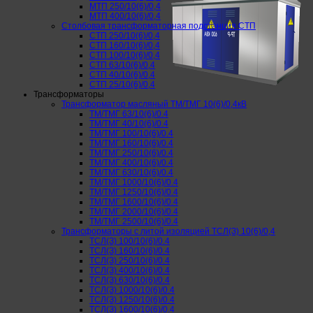
МТП 250/10(6)/0,4
МТП 400/10(6)/0,4
Столбовая трансформаторная подстанция СТП
СТП 250/10(6)/0,4
СТП 160/10(6)/0,4
СТП 100/10(6)/0,4
СТП 63/10(6)/0,4
СТП 40/10(6)/0,4
СТП 25/10(6)/0,4
Трансформаторы
Трансформатор масляный ТМ/ТМГ 10(6)/0,4кВ
ТМ/ТМГ 63/10(6)/0.4
ТМ/ТМГ 40/10(6)/0.4
ТМ/ТМГ 100/10(6)/0.4
ТМ/ТМГ 160/10(6)/0.4
ТМ/ТМГ 250/10(6)/0.4
ТМ/ТМГ 400/10(6)/0.4
ТМ/ТМГ 630/10(6)/0.4
ТМ/ТМГ 1000/10(6)/0.4
ТМ/ТМГ 1250/10(6)/0.4
ТМ/ТМГ 1600/10(6)/0.4
ТМ/ТМГ 2000/10(6)/0.4
ТМ/ТМГ 2500/10(6)/0.4
Трансформаторы с литой изоляцией ТСЛ(З) 10(6)/0,4
ТСЛ(З) 100/10(6)/0.4
ТСЛ(З) 160/10(6)/0.4
ТСЛ(З) 250/10(6)/0.4
ТСЛ(З) 400/10(6)/0.4
ТСЛ(З) 630/10(6)/0.4
ТСЛ(З) 1000/10(6)/0.4
ТСЛ(З) 1250/10(6)/0.4
ТСЛ(З) 1600/10(6)/0.4