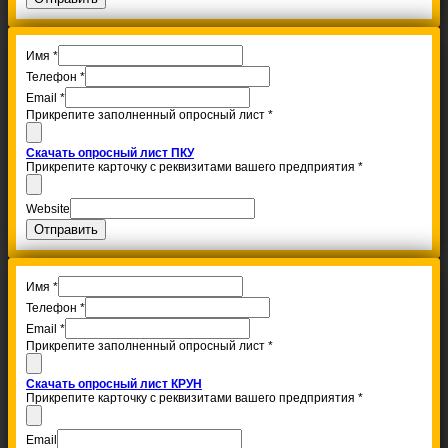
Имя
*
Телефон
*
Email
*
Прикрепите заполненный опросный лист
*
Скачать опросный лист ПКУ
Прикрепите карточку с реквизитами вашего предприятия
*
Website
Отправить
Имя
*
Телефон
*
Email
*
Прикрепите заполненный опросный лист
*
Скачать опросный лист КРУН
Прикрепите карточку с реквизитами вашего предприятия
*
Email