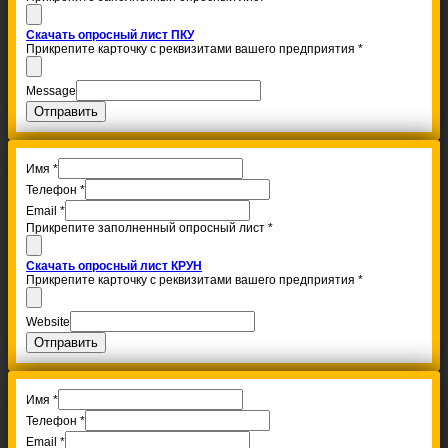
Скачать опросный лист ПКУ
Прикрепите карточку с реквизитами вашего предприятия
*
Message
Отправить
Имя
*
Телефон
*
Email
*
Прикрепите заполненный опросный лист
*
Скачать опросный лист КРУН
Прикрепите карточку с реквизитами вашего предприятия
*
Website
Отправить
Имя
*
Телефон
*
Email
*