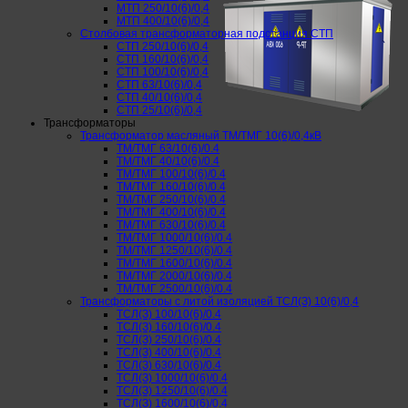
МТП 250/10(6)/0,4
МТП 400/10(6)/0,4
Столбовая трансформаторная подстанция СТП
СТП 250/10(6)/0,4
СТП 160/10(6)/0,4
СТП 100/10(6)/0,4
СТП 63/10(6)/0,4
СТП 40/10(6)/0,4
СТП 25/10(6)/0,4
Трансформаторы
Трансформатор масляный ТМ/ТМГ 10(6)/0,4кВ
ТМ/ТМГ 63/10(6)/0.4
ТМ/ТМГ 40/10(6)/0.4
ТМ/ТМГ 100/10(6)/0.4
ТМ/ТМГ 160/10(6)/0.4
ТМ/ТМГ 250/10(6)/0.4
ТМ/ТМГ 400/10(6)/0.4
ТМ/ТМГ 630/10(6)/0.4
ТМ/ТМГ 1000/10(6)/0.4
ТМ/ТМГ 1250/10(6)/0.4
ТМ/ТМГ 1600/10(6)/0.4
ТМ/ТМГ 2000/10(6)/0.4
ТМ/ТМГ 2500/10(6)/0.4
Трансформаторы с литой изоляцией ТСЛ(З) 10(6)/0,4
ТСЛ(З) 100/10(6)/0.4
ТСЛ(З) 160/10(6)/0.4
ТСЛ(З) 250/10(6)/0.4
ТСЛ(З) 400/10(6)/0.4
ТСЛ(З) 630/10(6)/0.4
ТСЛ(З) 1000/10(6)/0.4
ТСЛ(З) 1250/10(6)/0.4
ТСЛ(З) 1600/10(6)/0.4