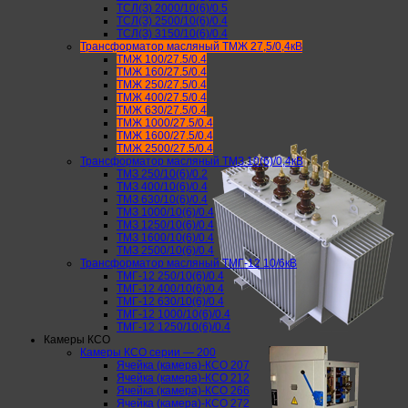
ТСЛ(З) 2000/10(6)/0.5
ТСЛ(З) 2500/10(6)/0.4
ТСЛ(З) 3150/10(6)/0.4
Трансформатор масляный ТМЖ 27,5/0,4кВ
ТМЖ 100/27.5/0.4
ТМЖ 160/27.5/0.4
ТМЖ 250/27.5/0.4
ТМЖ 400/27.5/0.4
ТМЖ 630/27.5/0.4
ТМЖ 1000/27.5/0.4
ТМЖ 1600/27.5/0.4
ТМЖ 2500/27.5/0.4
Трансформатор масляный ТМЗ 10(6)/0,4кВ
ТМЗ 250/10(6)/0.2
ТМЗ 400/10(6)/0.4
ТМЗ 630/10(6)/0.4
ТМЗ 1000/10(6)/0.4
ТМЗ 1250/10(6)/0.4
ТМЗ 1600/10(6)/0.4
ТМЗ 2500/10(6)/0.4
Трансформатор масляный ТМГ-12 10/6кВ
ТМГ-12 250/10(6)/0.4
ТМГ-12 400/10(6)/0.4
ТМГ-12 630/10(6)/0.4
ТМГ-12 1000/10(6)/0.4
ТМГ-12 1250/10(6)/0.4
Камеры КСО
Камеры КСО серии — 200
Ячейка (камера)-КСО 207
Ячейка (камера)-КСО 212
Ячейка (камера)-КСО 266
Ячейка (камера)-КСО 272