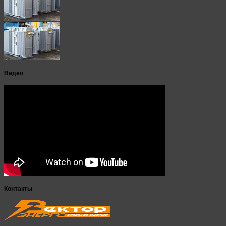
Видео
Контакты