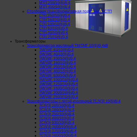
МТП 250/10(6)/0,4
МТП 400/10(6)/0,4
Столбовая трансформаторная подстанция СТП
СТП 250/10(6)/0,4
СТП 160/10(6)/0,4
СТП 100/10(6)/0,4
СТП 63/10(6)/0,4
СТП 40/10(6)/0,4
СТП 25/10(6)/0,4
Трансформаторы
Трансформатор масляный ТМ/ТМГ 10(6)/0,4кВ
ТМ/ТМГ 63/10(6)/0.4
ТМ/ТМГ 40/10(6)/0.4
ТМ/ТМГ 100/10(6)/0.4
ТМ/ТМГ 160/10(6)/0.4
ТМ/ТМГ 250/10(6)/0.4
ТМ/ТМГ 400/10(6)/0.4
ТМ/ТМГ 630/10(6)/0.4
ТМ/ТМГ 1000/10(6)/0.4
ТМ/ТМГ 1250/10(6)/0.4
ТМ/ТМГ 1600/10(6)/0.4
ТМ/ТМГ 2000/10(6)/0.4
ТМ/ТМГ 2500/10(6)/0.4
Трансформаторы с литой изоляцией ТСЛ(З) 10(6)/0,4
ТСЛ(З) 100/10(6)/0.4
ТСЛ(З) 160/10(6)/0.4
ТСЛ(З) 250/10(6)/0.4
ТСЛ(З) 400/10(6)/0.4
ТСЛ(З) 630/10(6)/0.4
ТСЛ(З) 1000/10(6)/0.4
ТСЛ(З) 1250/10(6)/0.4
ТСЛ(З) 1600/10(6)/0.4