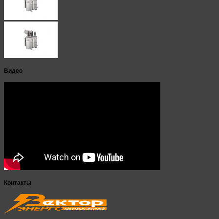
Видео
Контакты