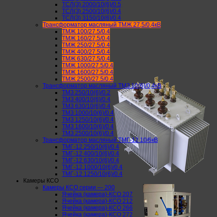
ТСЛ(З) 2000/10(6)/0.5
ТСЛ(З) 2500/10(6)/0.4
ТСЛ(З) 3150/10(6)/0.4
Трансформатор масляный ТМЖ 27,5/0,4кВ
ТМЖ 100/27.5/0.4
ТМЖ 160/27.5/0.4
ТМЖ 250/27.5/0.4
ТМЖ 400/27.5/0.4
ТМЖ 630/27.5/0.4
ТМЖ 1000/27.5/0.4
ТМЖ 1600/27.5/0.4
ТМЖ 2500/27.5/0.4
Трансформатор масляный ТМЗ 10(6)/0,4кВ
ТМЗ 250/10(6)/0.2
ТМЗ 400/10(6)/0.4
ТМЗ 630/10(6)/0.4
ТМЗ 1000/10(6)/0.4
ТМЗ 1250/10(6)/0.4
ТМЗ 1600/10(6)/0.4
ТМЗ 2500/10(6)/0.4
Трансформатор масляный ТМГ-12 10/6кВ
ТМГ-12 250/10(6)/0.4
ТМГ-12 400/10(6)/0.4
ТМГ-12 630/10(6)/0.4
ТМГ-12 1000/10(6)/0.4
ТМГ-12 1250/10(6)/0.4
Камеры КСО
Камеры КСО серии — 200
Ячейка (камера)-КСО 207
Ячейка (камера)-КСО 212
Ячейка (камера)-КСО 266
Ячейка (камера)-КСО 272