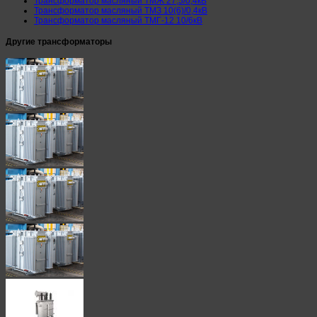
Трансформатор масляный ТМЖ 27,5/0,4кВ
Трансформатор масляный ТМЗ 10(6)/0,4кВ
Трансформатор масляный ТМГ-12 10/6кВ
Другие трансформаторы