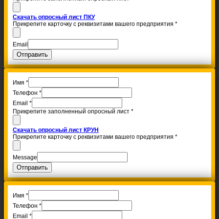
Скачать опросный лист ПКУ
Прикрепите карточку с реквизитами вашего предприятия
*
Email
Отправить
Имя
*
Телефон
*
Email
*
Прикрепите заполненный опросный лист
*
Скачать опросный лист КРУН
Прикрепите карточку с реквизитами вашего предприятия
*
Message
Отправить
Имя
*
Телефон
*
Email
*